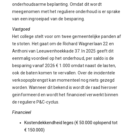
onderhoudsarme beplanting. Omdat dit wordt
meegenomen met het reguliere onderhoud is er sprake
van een ingroeipad van de besparing.
Vastgoed
Het college stelt voor om twee gemeentelijke panden af
te stoten. Het gaat om de Richard Wagnerlaan 22 en
Anthoni van Leeuwenhoekkade 37. In 2025 geeft dit
eenmalig voordeel op het onderhoud, per saldo is de
besparing vanaf 2026 € 1.000 omdat naast de lasten,
ook de baten komen te vervallen. Over de incidentele
verkoopopbrengst kan momenteel nog niets gezegd
worden. Wanneer dit bekend is wordt de raad hierover
geïnformeerd en wordt het financieel verwerkt binnen
de reguliere P&C-cyclus.
Financieel
Kostendekkendheid leges (€ 50.000 oplopend tot
€ 150.000)