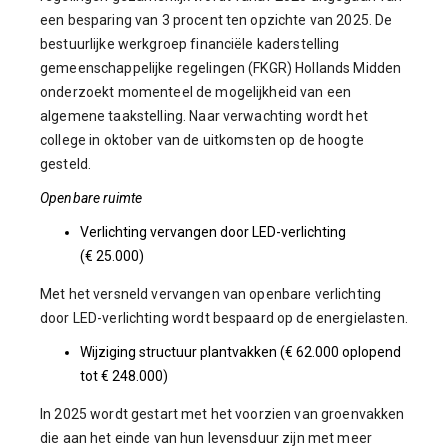
een besparing van 3 procent ten opzichte van 2025. De
bestuurlijke werkgroep financiële kaderstelling
gemeenschappelijke regelingen (FKGR) Hollands Midden
onderzoekt momenteel de mogelijkheid van een
algemene taakstelling. Naar verwachting wordt het
college in oktober van de uitkomsten op de hoogte
gesteld.
Openbare ruimte
Verlichting vervangen door LED-verlichting
(€ 25.000)
Met het versneld vervangen van openbare verlichting
door LED-verlichting wordt bespaard op de energielasten.
Wijziging structuur plantvakken (€ 62.000 oplopend
tot € 248.000)
In 2025 wordt gestart met het voorzien van groenvakken
die aan het einde van hun levensduur zijn met meer