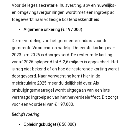
Voor de leges secretarie, huisvesting, apv en huwelijks-
en omgevingsvergunningen wordt met een ingroeipad
toegewerkt naar volledige kostendekkendheid.
Algemene uitkering (€ 197.000)
De herverdeling van het gemeentefonds is voor de
gemeente Voorschoten nadelig. De eerste korting over
2023 t/m 2025 is doorgevoerd. De resterende korting
vanaf 2026 oplopend tot € 2,6 miljoen is opgeschort. Het
is nog niet bekend of en hoe de resterende korting wordt
doorgevoerd. Naar verwachting komt hier in de
meicirculaire 2025 meer duidelijkheid over. Als
ombuigingsmaatregel wordt uitgegaan van een iets
vertraagd ingroeipad van het herverdeeleffect. Dit zorgt
voor een voordeel van € 197.000.
Bedrijfsvoering
Opleidingsbudget (€ 50.000)