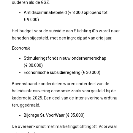
ouderen als de GGZ.
Antidiscriminatiebeleid (€ 3.000 oplopend tot
€ 9.000)
Het budget voor de subsidie aan Stichting iDb wordt naar
beneden bijgesteld, met een ingroeipad van drie jaar.
Economie
Stimuleringsfonds nieuw ondernemerschap
(€ 30.000)
Economische subsidieregeling (€ 30.000)
Bovenstaande onderdelen waren onderdeel van de
beleidsintensivering economie zoals voorgesteld bij de
kadernota 2025. Een deel van de intensivering wordt nu
teruggedraaid.
Bijdrage St. VoorWaar (€ 35.000)
De overeenkomst met marketingstichting St. Voorwaar