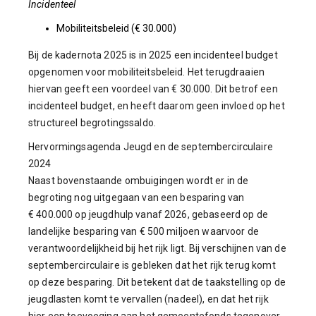
Incidenteel
Mobiliteitsbeleid (€ 30.000)
Bij de kadernota 2025 is in 2025 een incidenteel budget
opgenomen voor mobiliteitsbeleid. Het terugdraaien
hiervan geeft een voordeel van € 30.000. Dit betrof een
incidenteel budget, en heeft daarom geen invloed op het
structureel begrotingssaldo.
Hervormingsagenda Jeugd en de septembercirculaire
2024
Naast bovenstaande ombuigingen wordt er in de
begroting nog uitgegaan van een besparing van
€ 400.000 op jeugdhulp vanaf 2026, gebaseerd op de
landelijke besparing van € 500 miljoen waarvoor de
verantwoordelijkheid bij het rijk ligt. Bij verschijnen van de
septembercirculaire is gebleken dat het rijk terug komt
op deze besparing. Dit betekent dat de taakstelling op de
jeugdlasten komt te vervallen (nadeel), en dat het rijk