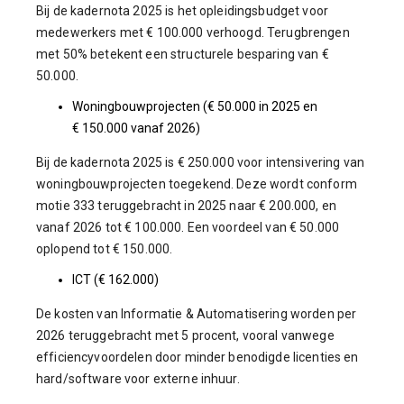
Bij de kadernota 2025 is het opleidingsbudget voor
medewerkers met € 100.000 verhoogd. Terugbrengen
met 50% betekent een structurele besparing van €
50.000.
Woningbouwprojecten (€ 50.000 in 2025 en
€ 150.000 vanaf 2026)
Bij de kadernota 2025 is € 250.000 voor intensivering van
woningbouwprojecten toegekend. Deze wordt conform
motie 333 teruggebracht in 2025 naar € 200.000, en
vanaf 2026 tot € 100.000. Een voordeel van € 50.000
oplopend tot € 150.000.
ICT (€ 162.000)
De kosten van Informatie & Automatisering worden per
2026 teruggebracht met 5 procent, vooral vanwege
efficiencyvoordelen door minder benodigde licenties en
hard/software voor externe inhuur.