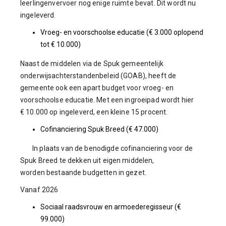
leerlingenvervoer nog enige ruimte bevat. Dit wordt nu
ingeleverd.
Vroeg- en voorschoolse educatie (€ 3.000 oplopend
tot € 10.000)
Naast de middelen via de Spuk gemeentelijk
onderwijsachterstandenbeleid (GOAB), heeft de
gemeente ook een apart budget voor vroeg- en
voorschoolse educatie. Met een ingroeipad wordt hier
€ 10.000 op ingeleverd, een kleine 15 procent.
Cofinanciering Spuk Breed (€ 47.000)
In plaats van de benodigde cofinanciering voor de
Spuk Breed te dekken uit eigen middelen,
worden bestaande budgetten in gezet.
Vanaf 2026
Sociaal raadsvrouw en armoederegisseur (€
99.000)