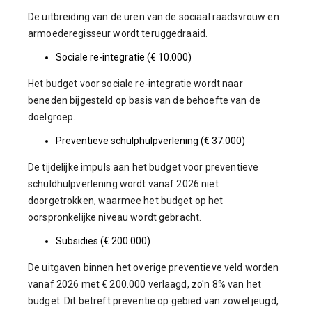
De uitbreiding van de uren van de sociaal raadsvrouw en
armoederegisseur wordt teruggedraaid.
Sociale re-integratie (€ 10.000)
Het budget voor sociale re-integratie wordt naar
beneden bijgesteld op basis van de behoefte van de
doelgroep.
Preventieve schulphulpverlening (€ 37.000)
De tijdelijke impuls aan het budget voor preventieve
schuldhulpverlening wordt vanaf 2026 niet
doorgetrokken, waarmee het budget op het
oorspronkelijke niveau wordt gebracht.
Subsidies (€ 200.000)
De uitgaven binnen het overige preventieve veld worden
vanaf 2026 met € 200.000 verlaagd, zo'n 8% van het
budget. Dit betreft preventie op gebied van zowel jeugd,