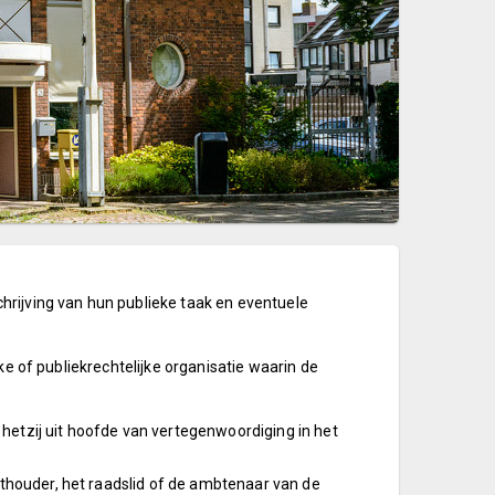
hrijving van hun publieke taak en eventuele
ke of publiekrechtelijke organisatie waarin de
hetzij uit hoofde van vertegenwoordiging in het
thouder, het raadslid of de ambtenaar van de