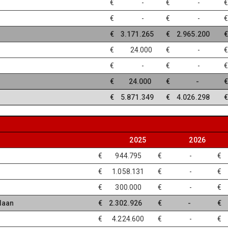
€ -
€ -
€ -
€ -
€
€ 3.171.265
€ 2.965.200
€
€ 24.000
€ -
€ -
€ -
€ 24.000
€ -
€ 5.871.349
€ 4.026.298
€
2025
2026
€ 944.795
€ -
€ 1.058.131
€ -
€ 300.000
€ -
slaan
€ 2.302.926
€ -
€ 4.224.600
€ -