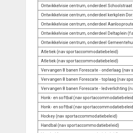
Ontwikkelvisie centrum, onderdeel Schoolstraat
Ontwikkelvisie centrum, onderdeel kerkplein Dor
Ontwikkelvisie centrum, onderdeel Aanlooproute
Ontwikkelvisie centrum, onderdeel Deltaplein (f
Ontwikkelvisie centrum, onderdeel Gemeentehui
Atletiek (nav sportaccommodatiebeleid)
Atletiek (nav sportaccommodatiebeleid)
Vervangen 8 banen Forescate - onderlaag (nav
Vervangen 8 banen Forescate - toplaag (nav s
Vervangen 8 banen Forescate - ledverlichting 
Honk- en softbal (nav sportaccommodatiebeleid
Honk- en softbal (nav sportaccommodatiebeleid
Hockey (nav sportaccommodatiebeleid)
Handbal (nav sportaccommodatiebeleid)