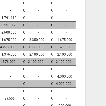
€ -
€ -
€ -
€ -
€ -
€ -
1.791.112
€ -
€ -
1.791.112
€ -
€ -
2.600.000
€ -
€ -
1.675.000
€ 3.350.000
€ 1.675.000
4.275.000
€ 3.350.000
€ 1.675.000
1.376.000
€ 2.100.000
€ 2.100.000
1.376.000
€ 2.100.000
€ 2.100.000
€ -
€ -
€ -
€ -
€ -
€ 4.000.000
€ -
€ -
€ 4.000.000
€ -
€ -
€ -
89.556
€ -
€ -
€ -
€ -
€ 200.000