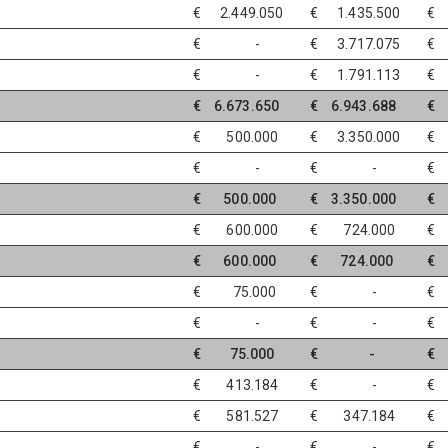
€ 2.449.050
€ 1.435.500
€ -
€ 3.717.075
€ -
€ 1.791.113
€ 
€ 6.673.650
€ 6.943.688
€ 
€ 500.000
€ 3.350.000
€ 
€ -
€ -
€ 
€ 500.000
€ 3.350.000
€ 
€ 600.000
€ 724.000
€ 
€ 600.000
€ 724.000
€ 
€ 75.000
€ -
€ -
€ -
€ 75.000
€ -
€ 413.184
€ -
€ 581.527
€ 347.184
€ 
€ -
€ -