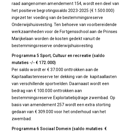
raad aangenomen amendement 154, wordt een deel van
het positieve begrotingssaldo 2023-2025 (€ 1.500.000)
ingezet ter voeding van de bestemmingsreserve
Onderwijshuisvesting. Ten behoeve van voorbereidende
werkzaamheden voor de Fortgensschool aan de Prinses
Marijkelaan worden de kosten gedekt vanuit de
bestemmingsreserve onderwijshuisvesting.
Programma 5 Sport, Cultuur en recreatie (saldo
mutaties -/- € 172.000)
Per saldo wordt er € 37.000 onttrokken aan de
Kapitaallastenreserve ter dekking van de kapitaallasten
van verschillende sportvelden. Daarnaast wordt een
bedrag van € 100.000 onttrokken aan
bestemmingsreserve Exploitatiebijdrage zwembad. Op
basis van amendement 257 wordt een extra storting
gedaan van € 309.000 voor het onderhoud van het
zwembad.
Programma 6 Sociaal Domein (saldo mutaties €