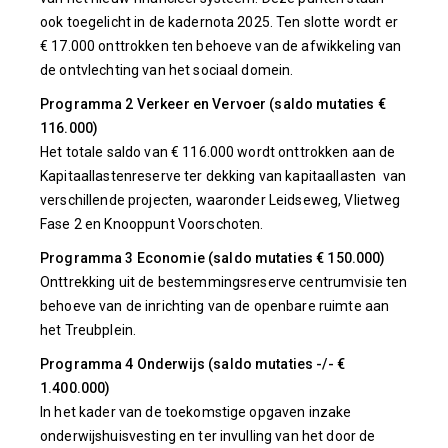
ook toegelicht in de kadernota 2025. Ten slotte wordt er
€ 17.000 onttrokken ten behoeve van de afwikkeling van
de ontvlechting van het sociaal domein.
Programma 2 Verkeer en Vervoer (saldo mutaties €
116.000)
Het totale saldo van € 116.000 wordt onttrokken aan de
Kapitaallastenreserve ter dekking van kapitaallasten van
verschillende projecten, waaronder Leidseweg, Vlietweg
Fase 2 en Knooppunt Voorschoten.
Programma 3 Economie (saldo mutaties € 150.000)
Onttrekking uit de bestemmingsreserve centrumvisie ten
behoeve van de inrichting van de openbare ruimte aan
het Treubplein.
Programma 4 Onderwijs (saldo mutaties -/- €
1.400.000)
In het kader van de toekomstige opgaven inzake
onderwijshuisvesting en ter invulling van het door de