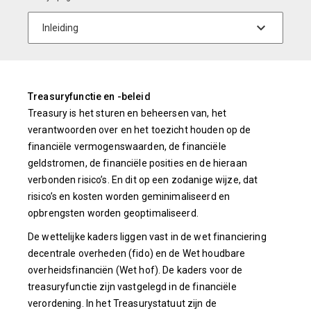
Treasuryfunctie en -beleid
Treasury is het sturen en beheersen van, het
verantwoorden over en het toezicht houden op de
financiële vermogenswaarden, de financiële
geldstromen, de financiële posities en de hieraan
verbonden risico’s. En dit op een zodanige wijze, dat
risico’s en kosten worden geminimaliseerd en
opbrengsten worden geoptimaliseerd.
De wettelijke kaders liggen vast in de wet financiering
decentrale overheden (fido) en de Wet houdbare
overheidsfinanciën (Wet hof). De kaders voor de
treasuryfunctie zijn vastgelegd in de financiële
verordening. In het Treasurystatuut zijn de