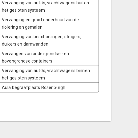
Vervanging van auto’s, vrachtwagens buiten
het gesloten systeem
Vervanging en groot onderhoud van de
riolering en gemalen
Vervanging van beschoeiingen, steigers,
duikers en damwanden
Vervangen van ondergrondse - en
bovengrondse containers
Vervanging van auto’s, vrachtwagens binnen
het gesloten systeem
Aula begraafplaats Rosenburgh