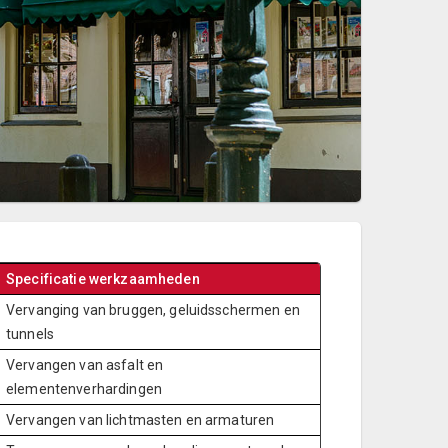
Specificatie werkzaamheden
Vervanging van bruggen, geluidsschermen en
tunnels
Vervangen van asfalt en
elementenverhardingen
Vervangen van lichtmasten en armaturen