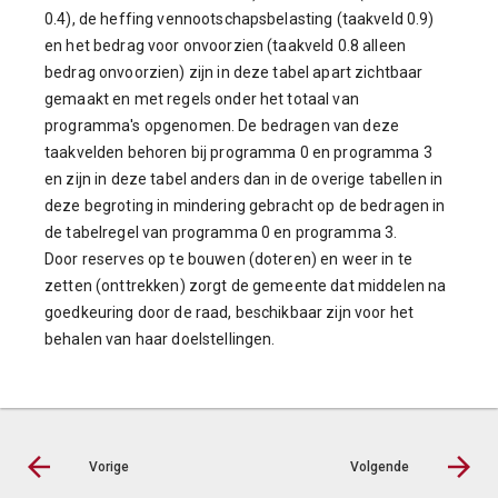
0.4), de heffing vennootschapsbelasting (taakveld 0.9)
en het bedrag voor onvoorzien (taakveld 0.8 alleen
bedrag onvoorzien) zijn in deze tabel apart zichtbaar
gemaakt en met regels onder het totaal van
programma's opgenomen. De bedragen van deze
taakvelden behoren bij programma 0 en programma 3
en zijn in deze tabel anders dan in de overige tabellen in
deze begroting in mindering gebracht op de bedragen in
de tabelregel van programma 0 en programma 3.
Door reserves op te bouwen (doteren) en weer in te
zetten (onttrekken) zorgt de gemeente dat middelen na
goedkeuring door de raad, beschikbaar zijn voor het
behalen van haar doelstellingen.
Vorige
Volgende