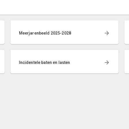
Meerjarenbeeld 2025-2028
Incidentele baten en lasten