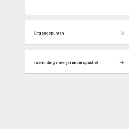
Uitgangspunten
Toelichting meerjarenperspectief