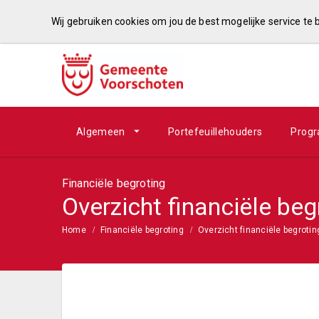
Wij gebruiken cookies om jou de best mogelijke service te
Algemeen
Portefeuillehouders
Prog
Financiële begroting
Overzicht financiële beg
Home
Financiële begroting
Overzicht financiële begrotin