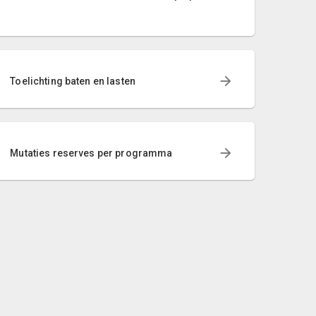
Toelichting baten en lasten
Mutaties reserves per programma