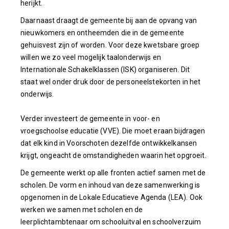
herijkt.
Daarnaast draagt de gemeente bij aan de opvang van
nieuwkomers en ontheemden die in de gemeente
gehuisvest zijn of worden. Voor deze kwetsbare groep
willen we zo veel mogelijk taalonderwijs en
Internationale Schakelklassen (ISK) organiseren. Dit
staat wel onder druk door de personeelstekorten in het
onderwijs.
Verder investeert de gemeente in voor- en
vroegschoolse educatie (VVE). Die moet eraan bijdragen
dat elk kind in Voorschoten dezelfde ontwikkelkansen
krijgt, ongeacht de omstandigheden waarin het opgroeit.
De gemeente werkt op alle fronten actief samen met de
scholen. De vorm en inhoud van deze samenwerking is
opgenomen in de Lokale Educatieve Agenda (LEA). Ook
werken we samen met scholen en de
leerplichtambtenaar om schooluitval en schoolverzuim