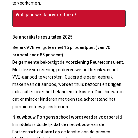
te voorkomen.
Wat gaan we daarvoor doen ?
Belangrijkste resultaten 2025
Bereik VVE vergoten met 15 procentpunt (van 70
procent naar 85 procent)
De gemeente bekostigt de voorziening Peuterconsulent.
Met deze voorziening proberen we het bereik van het
VVE-aanbod te vergroten. Ouders die geen gebruik
maken van dit aanbod, worden thuis bezocht en krijgen
extra uitleg over het belang en de kosten. Doel hiervan is
dat er minder kinderen met een taalachterstand het
primair onderwijs instromen.
Nieuwbouw Fortgensschool wordt verder voorbereid
Inmiddels is duidelijk dat de nieuwbouw van de
Fortgensschool komt op de locatie aan de prinses