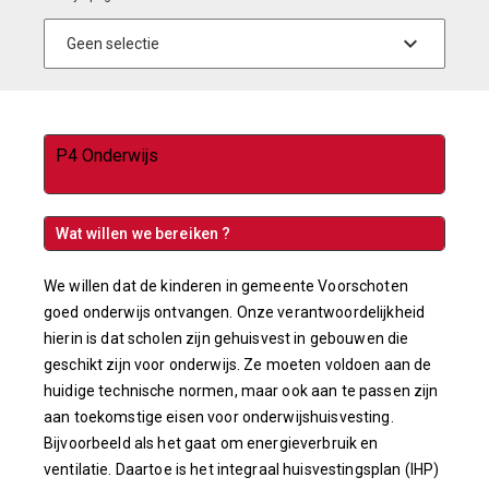
P4 Onderwijs
Wat willen we bereiken ?
We willen dat de kinderen in gemeente Voorschoten
goed onderwijs ontvangen. Onze verantwoordelijkheid
hierin is dat scholen zijn gehuisvest in gebouwen die
geschikt zijn voor onderwijs. Ze moeten voldoen aan de
huidige technische normen, maar ook aan te passen zijn
aan toekomstige eisen voor onderwijshuisvesting.
Bijvoorbeeld als het gaat om energieverbruik en
ventilatie. Daartoe is het integraal huisvestingsplan (IHP)