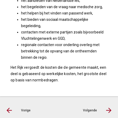
het aanbieden van Nederlandse les,
het begeleiden van de vraag naar medische zorg,
het helpen bij het vinden van passend werk,
het bieden van sociaal maatschappelijke
begeleiding,
contacten met externe partijen zoals bijvoorbeeld
Vluchtelingenwerk en GGD,
regionale contacten voor onderling overleg met
betrekking tot de opvang van de ontheemden
binnen de regio.
Het Rijk vergoedt de kosten die de gemeente maakt, een
deel is gebaseerd op werkelijke kosten, het grootste deel
op basis van normbedragen.
Vorige
Volgende