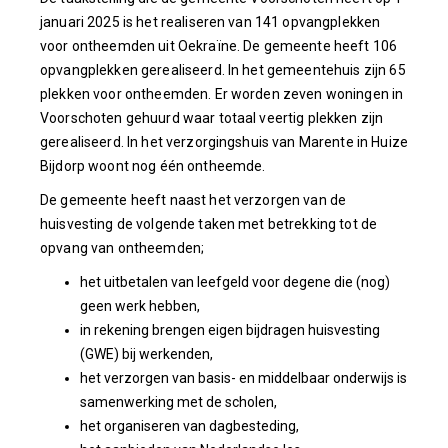
januari 2025 is het realiseren van 141 opvangplekken
voor ontheemden uit Oekraïne. De gemeente heeft 106
opvangplekken gerealiseerd. In het gemeentehuis zijn 65
plekken voor ontheemden. Er worden zeven woningen in
Voorschoten gehuurd waar totaal veertig plekken zijn
gerealiseerd. In het verzorgingshuis van Marente in Huize
Bijdorp woont nog één ontheemde.
De gemeente heeft naast het verzorgen van de
huisvesting de volgende taken met betrekking tot de
opvang van ontheemden;
het uitbetalen van leefgeld voor degene die (nog)
geen werk hebben,
in rekening brengen eigen bijdragen huisvesting
(GWE) bij werkenden,
het verzorgen van basis- en middelbaar onderwijs is
samenwerking met de scholen,
het organiseren van dagbesteding,