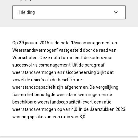
Op 29 januari 2015 is de nota “Risicomanagement en
Weerstandsvermogen” vastgesteld door de raad van
Voorschoten. Deze nota formuleert de kaders voor
succesvol risicomanagement. Uit de paragraaf
weerstandsvermogen en risicobeheersing blijkt dat
zowel de risico's als de beschikbare
weerstandscapaciteit zijn afgenomen. De vergelijking
tussen het benodigde weerstandsvermogen en de
beschikbare weerstandscapaciteit levert een ratio
weerstandsvermogen op van 4,0. In de Jaarstukken 2023
was nog sprake van een ratio van 3,0.