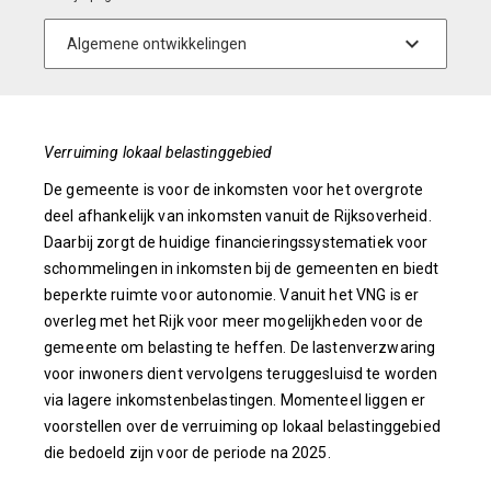
Verruiming lokaal belastinggebied
De gemeente is voor de inkomsten voor het overgrote
deel afhankelijk van inkomsten vanuit de Rijksoverheid.
Daarbij zorgt de huidige financieringssystematiek voor
schommelingen in inkomsten bij de gemeenten en biedt
beperkte ruimte voor autonomie. Vanuit het VNG is er
overleg met het Rijk voor meer mogelijkheden voor de
gemeente om belasting te heffen. De lastenverzwaring
voor inwoners dient vervolgens teruggesluisd te worden
via lagere inkomstenbelastingen. Momenteel liggen er
voorstellen over de verruiming op lokaal belastinggebied
die bedoeld zijn voor de periode na 2025.