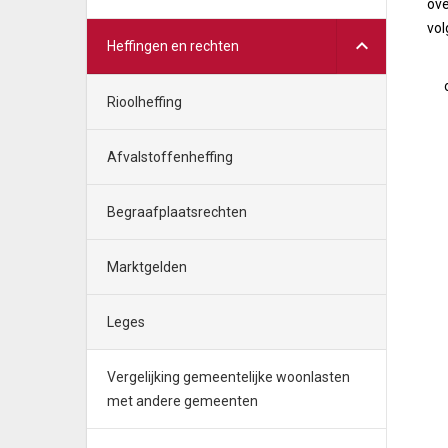
ove
vol
Heffingen en rechten
Rioolheffing
Afvalstoffenheffing
Begraafplaatsrechten
Marktgelden
Leges
Vergelijking gemeentelijke woonlasten
met andere gemeenten