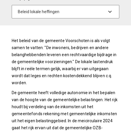
Het beleid van de gemeente Voorschoten is als volgt
samen te vatten: "De inwoners, bedrijven en andere
belanghebbenden leveren een rechtvaardige bijdrage in
de gemeentelijke voorzieningen." De lokale lastendruk
blijft in reële termen gelijk, waarbij er van uitgegaan
wordt dat leges en rechten kostendekkend blijven c.q.
worden.
De gemeente heeft volledige autonomie in het bepalen
van de hoogte van de gemeentelijke belastingen. Het rijk
houdt bij verdeling van de inkomsten uit het
gemeentefonds rekening met gemeentelijke inkomsten
uit het eigen belastinggebied. In de meicirculaire 2024
gaat het rijk ervan uit dat de gemeentelijke OZB-