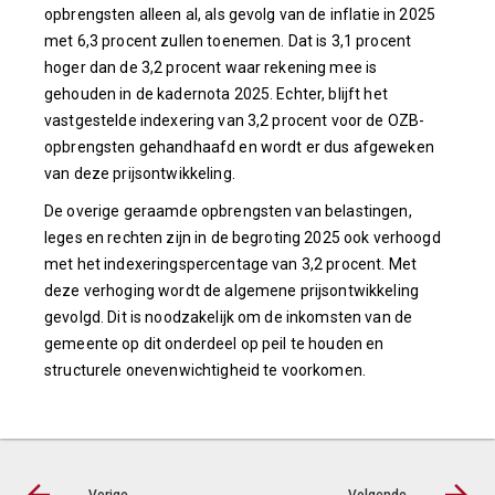
opbrengsten alleen al, als gevolg van de inflatie in 2025
met 6,3 procent zullen toenemen. Dat is 3,1 procent
hoger dan de 3,2 procent waar rekening mee is
gehouden in de kadernota 2025. Echter, blijft het
vastgestelde indexering van 3,2 procent voor de OZB-
opbrengsten gehandhaafd en wordt er dus afgeweken
van deze prijsontwikkeling.
De overige geraamde opbrengsten van belastingen,
leges en rechten zijn in de begroting 2025 ook verhoogd
met het indexeringspercentage van 3,2 procent. Met
deze verhoging wordt de algemene prijsontwikkeling
gevolgd. Dit is noodzakelijk om de inkomsten van de
gemeente op dit onderdeel op peil te houden en
structurele onevenwichtigheid te voorkomen.
Vorige
Volgende