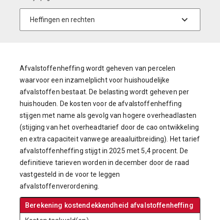
Afvalstoffenheffing wordt geheven van percelen
waarvoor een inzamelplicht voor huishoudelijke
afvalstoffen bestaat. De belasting wordt geheven per
huishouden. De kosten voor de afvalstoffenheffing
stijgen met name als gevolg van hogere overheadlasten
(stijging van het overheadtarief door de cao ontwikkeling
en extra capaciteit vanwege areaaluitbreiding). Het tarief
afvalstoffenheffing stijgt in 2025 met 5,4 procent. De
definitieve tarieven worden in december door de raad
vastgesteld in de voor te leggen
afvalstoffenverordening.
Berekening kostendekkendheid afvalstoffenheffing