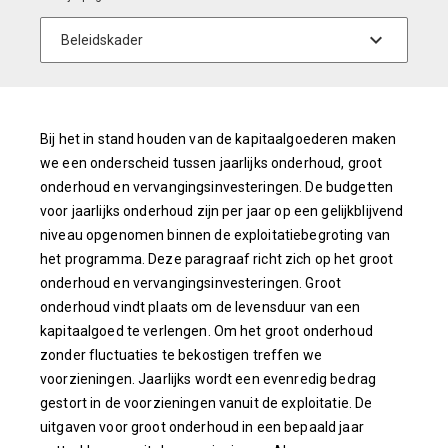
Bij het in stand houden van de kapitaalgoederen maken
we een onderscheid tussen jaarlijks onderhoud, groot
onderhoud en vervangingsinvesteringen. De budgetten
voor jaarlijks onderhoud zijn per jaar op een gelijkblijvend
niveau opgenomen binnen de exploitatiebegroting van
het programma. Deze paragraaf richt zich op het groot
onderhoud en vervangingsinvesteringen. Groot
onderhoud vindt plaats om de levensduur van een
kapitaalgoed te verlengen. Om het groot onderhoud
zonder fluctuaties te bekostigen treffen we
voorzieningen. Jaarlijks wordt een evenredig bedrag
gestort in de voorzieningen vanuit de exploitatie. De
uitgaven voor groot onderhoud in een bepaald jaar