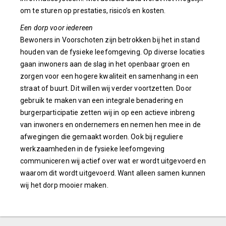
om te sturen op prestaties, risico’s en kosten.
Een dorp voor iedereen
Bewoners in Voorschoten zijn betrokken bij het in stand
houden van de fysieke leefomgeving. Op diverse locaties
gaan inwoners aan de slag in het openbaar groen en
zorgen voor een hogere kwaliteit en samenhang in een
straat of buurt. Dit willen wij verder voortzetten. Door
gebruik te maken van een integrale benadering en
burgerparticipatie zetten wij in op een actieve inbreng
van inwoners en ondernemers en nemen hen mee in de
afwegingen die gemaakt worden. Ook bij reguliere
werkzaamheden in de fysieke leefomgeving
communiceren wij actief over wat er wordt uitgevoerd en
waarom dit wordt uitgevoerd. Want alleen samen kunnen
wij het dorp mooier maken.