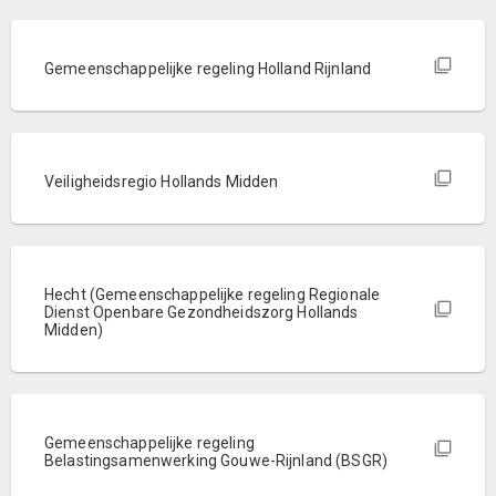
Gemeenschappelijke regeling Holland Rijnland
Veiligheidsregio Hollands Midden
Hecht (Gemeenschappelijke regeling Regionale
Dienst Openbare Gezondheidszorg Hollands
Midden)
Gemeenschappelijke regeling
Belastingsamenwerking Gouwe-Rijnland (BSGR)