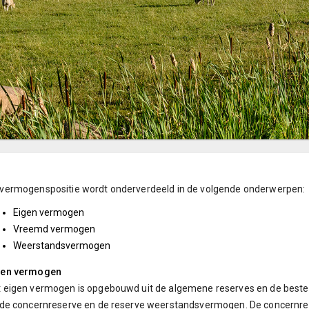
vermogenspositie wordt onderverdeeld in de volgende onderwerpen:
Eigen vermogen
Vreemd vermogen
Weerstandsvermogen
gen vermogen
t eigen vermogen is opgebouwd uit de algemene reserves en de bes
 de concernreserve en de reserve weerstandsvermogen. De concernre