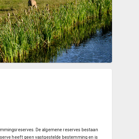
temmingsreserves. De algemene reserves bestaan
serve heeft geen vastgestelde bestemming en is