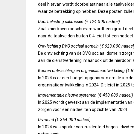
deel hiervan wordt doorbelast naar alle taakvel
waar ze betrekking op hebben. Deze posten zulle
Doorbelasting salarissen (€ 124.000 nadeel)
Zoals hierboven beschreven wordt een groot deel
naar de taakvelden buiten 0.4 leidt tot een nadeel
Ontvlechting DVO sociaal domein (€ 623.000 nadeel
De ontvlechting van de DVO sociaal domein zorgt t
aan de dienstverlening, maar ook uit de hierdoor l
Kosten ontvlechting en organisatieontwikkeling (€ 
In 2024 is er een budget opgenomen om de inciden
organisatieontwikkeling in 2024. Dit leidt in 2025 
Implementatie nieuwe systemen (€ 450.000 nadeel)
In 2025 wordt gewerkt aan de implementatie van e
zorgen voor een nadeel ten opzichte van 2024.
Dividend (€ 364.000 nadeel)
In 2024 was sprake van incidenteel hogere divid