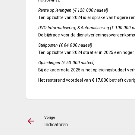
nettowinst.
Rente op leningen (€ 128.000 nadeel)
Ten opzichte van 2024 is er sprake van hogere ren
DVO Informatisering & Automatisering (€ 100.000 n
De bijdrage voor de dienstverleningsovereenkomst
Stelposten (€ 64.000 nadeel)
Ten opzichte van 2024 staat er in 2025 een hoger 
Opleidingen (€ 50.000 nadeel)
Bij de kadernota 2025 is het opleidingsbudget ve
Het resterend voordeel van € 17.000 betreft overi
Vorige
Indicatoren