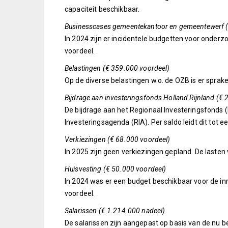
capaciteit beschikbaar.
Businesscases gemeentekantoor en gemeentewerf (
In 2024 zijn er incidentele budgetten voor onder
voordeel.
Belastingen (€ 359.000 voordeel)
Op de diverse belastingen w.o. de OZB is er sprak
Bijdrage aan investeringsfonds Holland Rijnland (€
De bijdrage aan het Regionaal Investeringsfonds (
Investeringsagenda (RIA). Per saldo leidt dit tot e
Verkiezingen (€ 68.000 voordeel)
In 2025 zijn geen verkiezingen gepland. De lasten
Huisvesting (€ 50.000 voordeel)
In 2024 was er een budget beschikbaar voor de inr
voordeel.
Salarissen (€ 1.214.000 nadeel)
De salarissen zijn aangepast op basis van de nu b