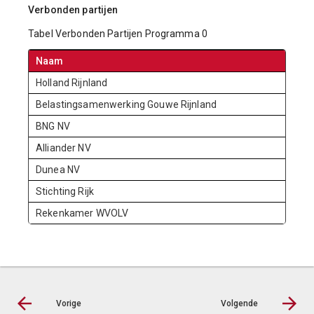
Verbonden partijen
Tabel Verbonden Partijen Programma 0
Naam
Holland Rijnland
Belastingsamenwerking Gouwe Rijnland
BNG NV
Alliander NV
Dunea NV
Stichting Rijk
Rekenkamer WVOLV
Vorige
Volgende