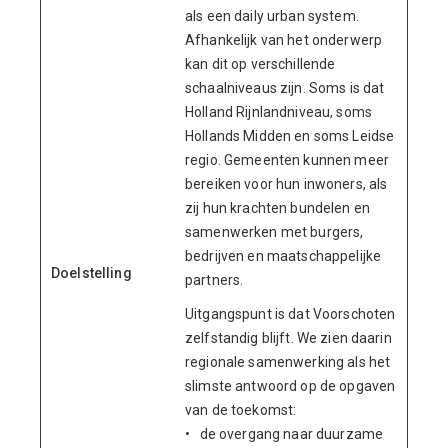
als een daily urban system.
Afhankelijk van het onderwerp
kan dit op verschillende
schaalniveaus zijn. Soms is dat
Holland Rijnlandniveau, soms
Hollands Midden en soms Leidse
regio. Gemeenten kunnen meer
bereiken voor hun inwoners, als
zij hun krachten bundelen en
samenwerken met burgers,
bedrijven en maatschappelijke
Doelstelling
partners.
Uitgangspunt is dat Voorschoten
zelfstandig blijft. We zien daarin
regionale samenwerking als het
slimste antwoord op de opgaven
van de toekomst:
• de overgang naar duurzame