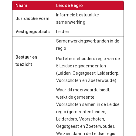
Naam
Leidse Regio
Informele bestuurlijke
Juridische vorm
samenwerking
Vestigingsplaats
Leiden
Samenwerkingsverbanden in de
regio
Bestuur en
Portefeuillehouders regio van de
toezicht
5 Leidse regiogemeenten
(Leiden, Oegstgeest, Leiderdorp,
Voorschoten en Zoeterwoude).
Waar dit meerwaarde biedt,
werkt de gemeente
Voorschoten samen in de Leidse
regio (gemeenten Leiden,
Leiderdorp, Voorschoten,
Oegstgeest en Zoeterwoude).
We zien daarin de Leidse regio