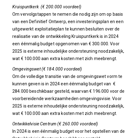
Kruispuntkerk (€ 200.000 voordeel)
Om vervolgstappen te nemen die nodig zijn om op basis
van een Definitief Ontwerp, een investeringsplan en een
uitgewerkt exploitatieplan te kunnen besluiten over de
realisatie van de ontwikkeling Kruispuntkerk is in 2024
een éénmalig budget opgenomen van € 300.000. Voor
2025 is externe inhoudelijke ondersteuning noodzakelijk,
wat € 100.000 aan extra kosten met zich meebrengt.
Omgevingswet (€ 184.000 voordeel)
Om de volledige transitie van de omgevingswet vorm te
kunnen geven is in 2024 een éénmalig budget van €
284.000 beschikbaar gesteld, waarvan € 196.000 voor de
voorbereidende werkzaamheden omgevingsvisie. Voor
2025 is externe inhoudelijke ondersteuning noodzakelijk,
wat € 100.000 aan extra kosten met zich meebrengt.
Ontwikkelvisie Centrum (€ 260.000 voordeel)
In 2024 is een éénmalig budget voor het opstellen van de