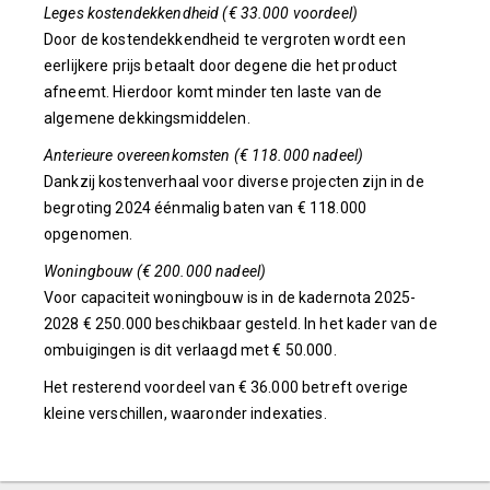
Leges kostendekkendheid (€ 33.000 voordeel)
Door de kostendekkendheid te vergroten wordt een
eerlijkere prijs betaalt door degene die het product
afneemt. Hierdoor komt minder ten laste van de
algemene dekkingsmiddelen.
Anterieure overeenkomsten (€ 118.000 nadeel)
Dankzij kostenverhaal voor diverse projecten zijn in de
begroting 2024 éénmalig baten van € 118.000
opgenomen.
Woningbouw (€ 200.000 nadeel)
Voor capaciteit woningbouw is in de kadernota 2025-
2028 € 250.000 beschikbaar gesteld. In het kader van de
ombuigingen is dit verlaagd met € 50.000.
Het resterend voordeel van € 36.000 betreft overige
kleine verschillen, waaronder indexaties.