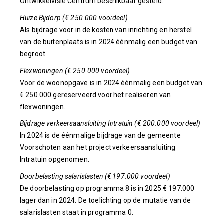
Ontwikkelvisie Centrum beschikbaar gesteld.
Huize Bijdorp (€ 250.000 voordeel)
Als bijdrage voor in de kosten van inrichting en herstel
van de buitenplaats is in 2024 éénmalig een budget van
begroot.
Flexwoningen (€ 250.000 voordeel)
Voor de woonopgave is in 2024 éénmalig een budget van
€ 250.000 gereserveerd voor het realiseren van
flexwoningen.
Bijdrage verkeersaansluiting Intratuin (€ 200.000 voordeel)
In 2024 is de éénmalige bijdrage van de gemeente
Voorschoten aan het project verkeersaansluiting
Intratuin opgenomen.
Doorbelasting salarislasten (€ 197.000 voordeel)
De doorbelasting op programma 8 is in 2025 € 197.000
lager dan in 2024. De toelichting op de mutatie van de
salarislasten staat in programma 0.