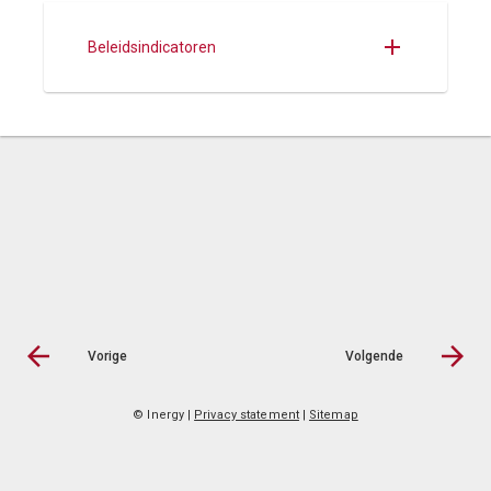
Beleidsindicatoren
Vorige
Volgende
© Inergy
|
Privacy statement
|
Sitemap